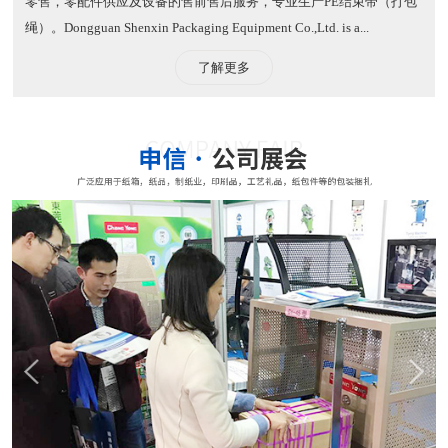
零售，零配件供应及设备的售前售后服务，专业生产PE结束带（打包
绳）。​ Dongguan Shenxin Packaging Equipment Co.,Ltd. is a...
了解更多