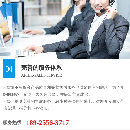
完善的服务体系
AFTER-SALES SERVICE
> 我司不断提高产品质量和完善售后服务已满足用户的需求。为了良
好的服务，希望广大客户监督，并提出宝贵建议。
> 我们提供专业的售后服务，24小时等候你的来电，欢迎各界朋友莅
临参观、指导和业务洽淡。
189-2556-3717
服务热线：