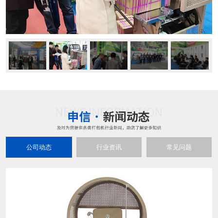
公司动态
行业资讯
常见问题