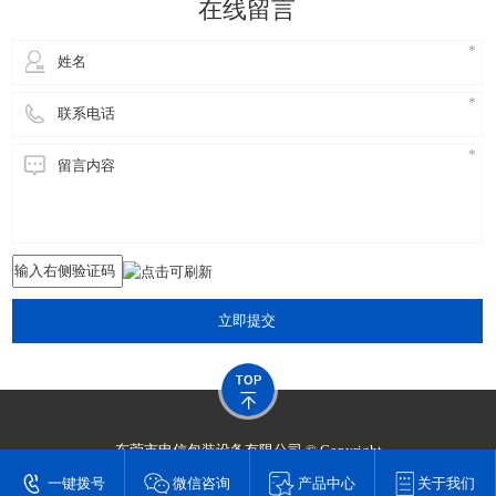
在线留言
立即提交
东莞市申信包装设备有限公司 © Copyright
技术支持：
东莞网站建设​
一键拨号
微信咨询
产品中心
关于我们