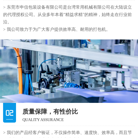
> 东莞市申信包装设备有限公司是台湾常用机械有限公司在大陆设立
的代理授权公司。从业多年本着“精益求精”的精神，始终走在行业前
沿。
> 我公司致力于为广大客户提供效率高、耐用的打包机。
质量保障，有性价比
QUALITY ASSURANCE
> 我们的产品经客户验证，不仅操作简单、速度快、效率高，而且节