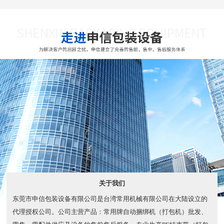
关于我们
东莞市申信包装设备有限公司是台湾常用机械有限公司在大陆设立的
代理授权公司。公司主营产品：常用牌自动捆绑机（打包机）批发、