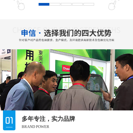
多年专注，实力品牌
BRAND POWER