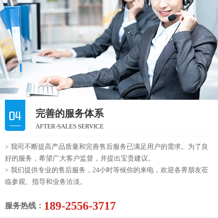
完善的服务体系
AFTER-SALES SERVICE
> 我司不断提高产品质量和完善售后服务已满足用户的需求。为了良
好的服务，希望广大客户监督，并提出宝贵建议。
> 我们提供专业的售后服务，24小时等候你的来电，欢迎各界朋友莅
临参观、指导和业务洽淡。
189-2556-3717
服务热线：