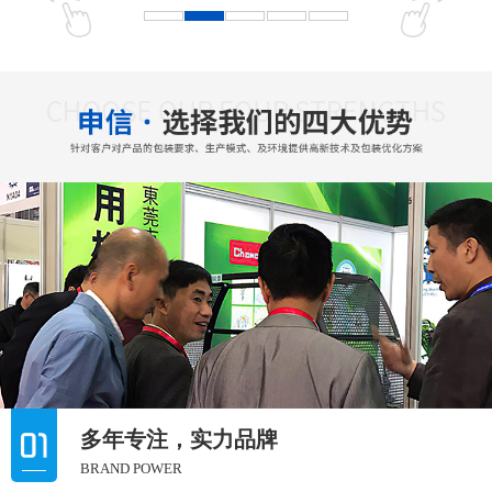
多年专注，实力品牌
BRAND POWER
> 东莞市申信包装设备有限公司是台湾常用机械有限公司在大陆设立
的代理授权公司。从业多年本着“精益求精”的精神，始终走在行业前
沿。
> 我公司致力于为广大客户提供效率高、耐用的打包机。