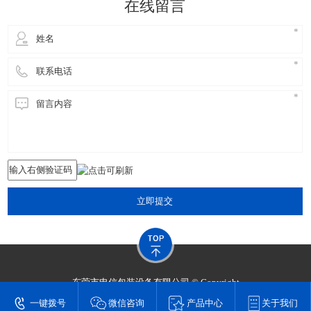
立即提交
东莞市申信包装设备有限公司 © Copyright
技术支持：
东莞网站建设​
一键拨号
微信咨询
产品中心
关于我们