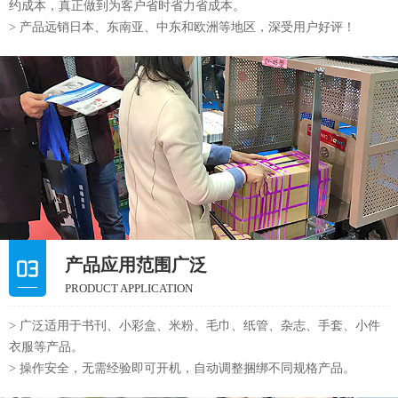
产品应用范围广泛
PRODUCT APPLICATION
> 广泛适用于书刊、小彩盒、米粉、毛巾、纸管、杂志、手套、小件
衣服等产品。
> 操作安全，无需经验即可开机，自动调整捆绑不同规格产品。