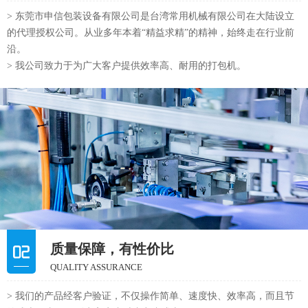
质量保障，有性价比
QUALITY ASSURANCE
> 我们的产品经客户验证，不仅操作简单、速度快、效率高，而且节
约成本，真正做到为客户省时省力省成本。
> 产品远销日本、东南亚、中东和欧洲等地区，深受用户好评！