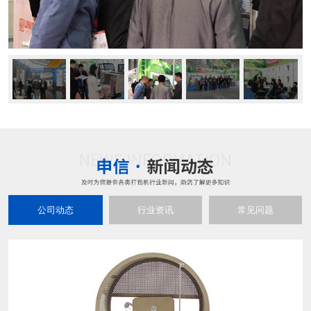
公司动态
行业资讯
常见问题