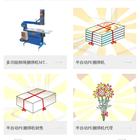
CY-120型打包机
CY-110型打包机