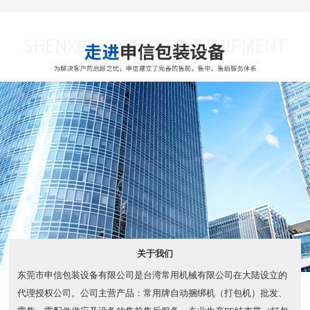
关于我们
东莞市申信包装设备有限公司是台湾常用机械有限公司在大陆设立的
代理授权公司。公司主营产品：常用牌自动捆绑机（打包机）批发、