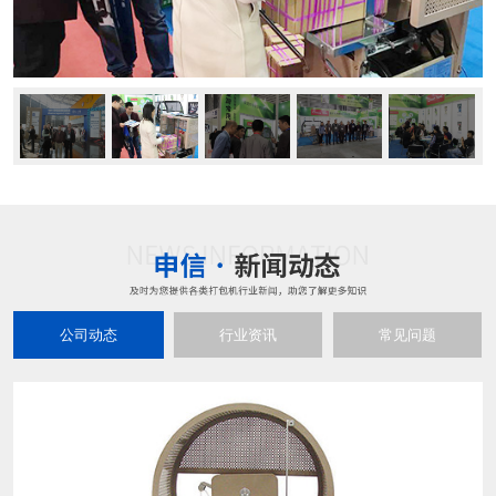
公司动态
行业资讯
常见问题