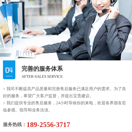
完善的服务体系
AFTER-SALES SERVICE
> 我司不断提高产品质量和完善售后服务已满足用户的需求。为了良
好的服务，希望广大客户监督，并提出宝贵建议。
> 我们提供专业的售后服务，24小时等候你的来电，欢迎各界朋友莅
临参观、指导和业务洽淡。
189-2556-3717
服务热线：