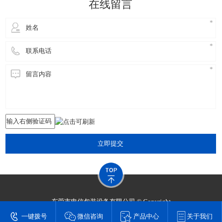
在线留言
立即提交
东莞市申信包装设备有限公司 © Copyright
技术支持：
东莞网站建设​
一键拨号
微信咨询
产品中心
关于我们