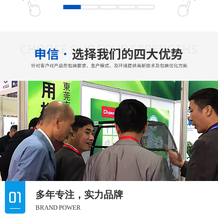
多年专注，实力品牌
BRAND POWER