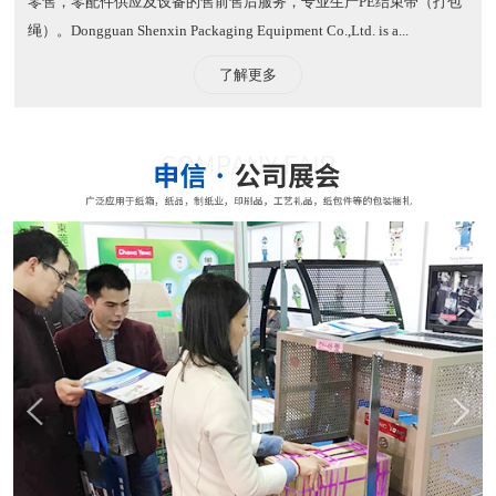
零售，零配件供应及设备的售前售后服务，专业生产PE结束带（打包
绳）。​ Dongguan Shenxin Packaging Equipment Co.,Ltd. is a...
了解更多