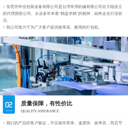
> 东莞市申信包装设备有限公司是台湾常用机械有限公司在大陆设立
的代理授权公司。从业多年本着“精益求精”的精神，始终走在行业前
沿。
> 我公司致力于为广大客户提供效率高、耐用的打包机。
质量保障，有性价比
QUALITY ASSURANCE
> 我们的产品经客户验证，不仅操作简单、速度快、效率高，而且节