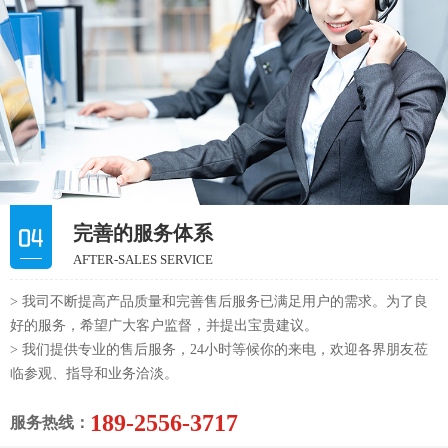
完善的服务体系
AFTER-SALES SERVICE
> 我司不断提高产品质量和完善售后服务已满足用户的需求。为了良
好的服务，希望广大客户监督，并提出宝贵建议。
> 我们提供专业的售后服务，24小时等候你的来电，欢迎各界朋友莅
临参观、指导和业务洽淡。
189-2556-3717
服务热线：