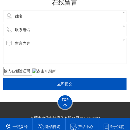
在线留言
立即提交
东莞市申信包装设备有限公司 © Copyright
技术支持：
东莞网站建设​
一键拨号
微信咨询
产品中心
关于我们