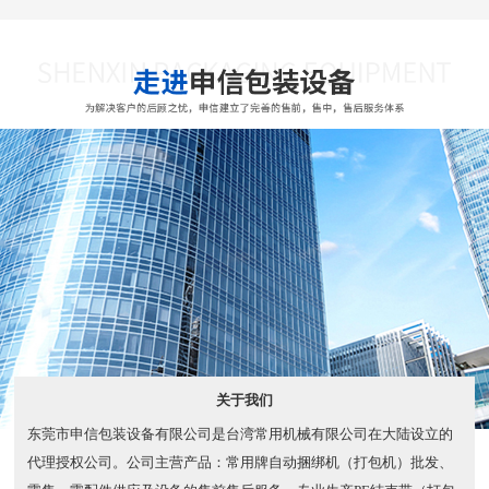
关于我们
东莞市申信包装设备有限公司是台湾常用机械有限公司在大陆设立的
代理授权公司。公司主营产品：常用牌自动捆绑机（打包机）批发、