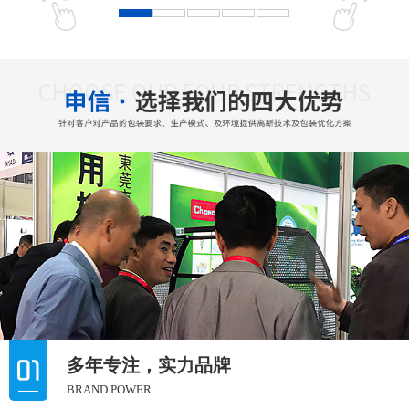
多年专注，实力品牌
BRAND POWER