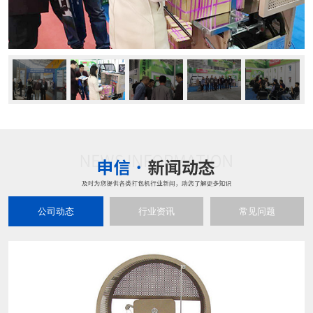
公司动态
行业资讯
常见问题