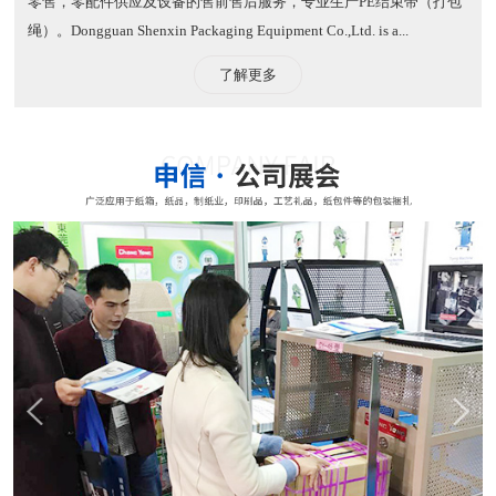
零售，零配件供应及设备的售前售后服务，专业生产PE结束带（打包
绳）。​ Dongguan Shenxin Packaging Equipment Co.,Ltd. is a...
了解更多