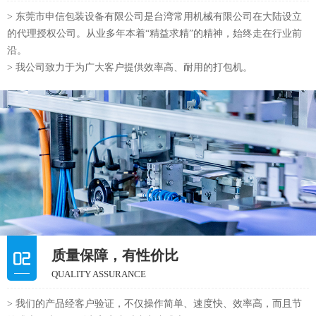
> 东莞市申信包装设备有限公司是台湾常用机械有限公司在大陆设立
的代理授权公司。从业多年本着“精益求精”的精神，始终走在行业前
沿。
> 我公司致力于为广大客户提供效率高、耐用的打包机。
质量保障，有性价比
QUALITY ASSURANCE
> 我们的产品经客户验证，不仅操作简单、速度快、效率高，而且节