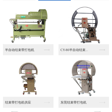
半自动结束带打包机
CY-80半自动结束...
结束带打包机供应
东莞结束带打包机