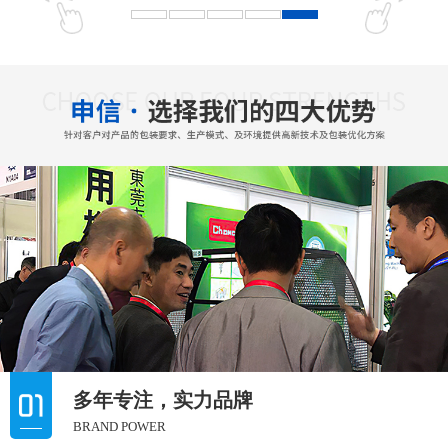
多年专注，实力品牌
BRAND POWER