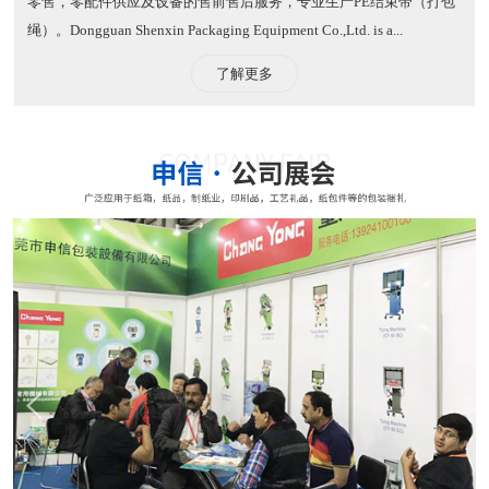
零售，零配件供应及设备的售前售后服务，专业生产PE结束带（打包
绳）。​ Dongguan Shenxin Packaging Equipment Co.,Ltd. is a...
了解更多