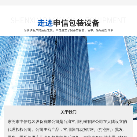
关于我们
东莞市申信包装设备有限公司是台湾常用机械有限公司在大陆设立的
代理授权公司。公司主营产品：常用牌自动捆绑机（打包机）批发、