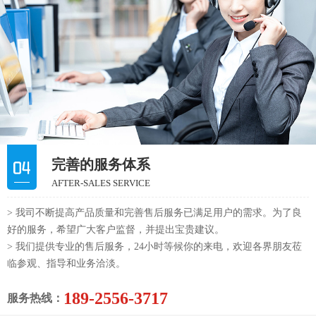
完善的服务体系
AFTER-SALES SERVICE
> 我司不断提高产品质量和完善售后服务已满足用户的需求。为了良
好的服务，希望广大客户监督，并提出宝贵建议。
> 我们提供专业的售后服务，24小时等候你的来电，欢迎各界朋友莅
临参观、指导和业务洽淡。
189-2556-3717
服务热线：