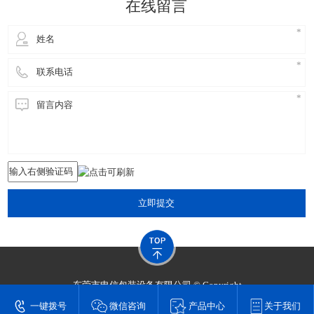
在线留言
立即提交
东莞市申信包装设备有限公司 © Copyright
技术支持：
东莞网站建设​
一键拨号
微信咨询
产品中心
关于我们