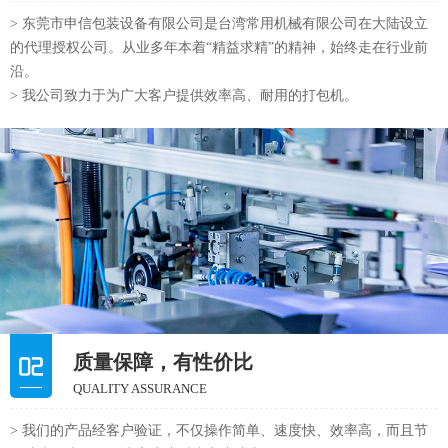
> 东莞市申信包装设备有限公司是台湾常用机械有限公司在大陆设立
的代理授权公司。从业多年本着“精益求精”的精神，始终走在行业前
沿。
> 我公司致力于为广大客户提供效率高、耐用的打包机。
质量保障，有性价比
QUALITY ASSURANCE
> 我们的产品经客户验证，不仅操作简单、速度快、效率高，而且节