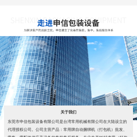
关于我们
东莞市申信包装设备有限公司是台湾常用机械有限公司在大陆设立的
代理授权公司。公司主营产品：常用牌自动捆绑机（打包机）批发、