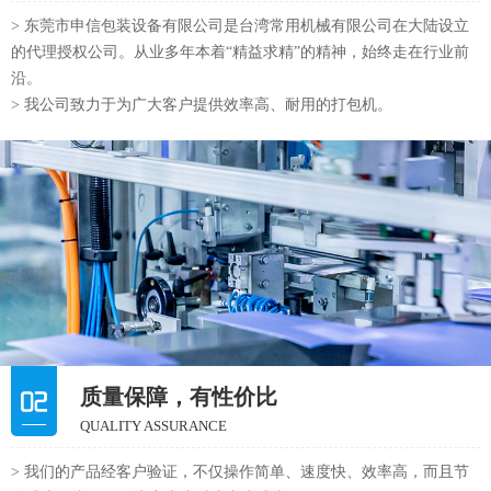
> 东莞市申信包装设备有限公司是台湾常用机械有限公司在大陆设立
的代理授权公司。从业多年本着“精益求精”的精神，始终走在行业前
沿。
> 我公司致力于为广大客户提供效率高、耐用的打包机。
质量保障，有性价比
QUALITY ASSURANCE
> 我们的产品经客户验证，不仅操作简单、速度快、效率高，而且节