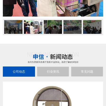
公司动态
行业资讯
常见问题