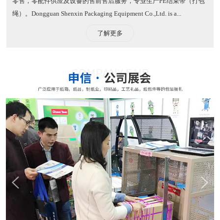
零售，零配件供应及设备的售前售后服务，专业生产PE结束带（打包
绳）。​ Dongguan Shenxin Packaging Equipment Co.,Ltd. is a...
了解更多