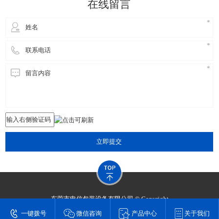
在线留言
立即提交
东莞市申信包装设备有限公司 © Copyright
技术支持：
东莞网站建设​
一键拨号
微信咨询
产品中心
关于我们