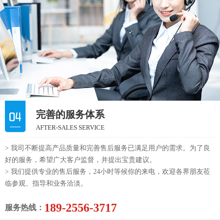
完善的服务体系
AFTER-SALES SERVICE
> 我司不断提高产品质量和完善售后服务已满足用户的需求。为了良
好的服务，希望广大客户监督，并提出宝贵建议。
> 我们提供专业的售后服务，24小时等候你的来电，欢迎各界朋友莅
临参观、指导和业务洽淡。
189-2556-3717
服务热线：