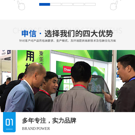
多年专注，实力品牌
BRAND POWER