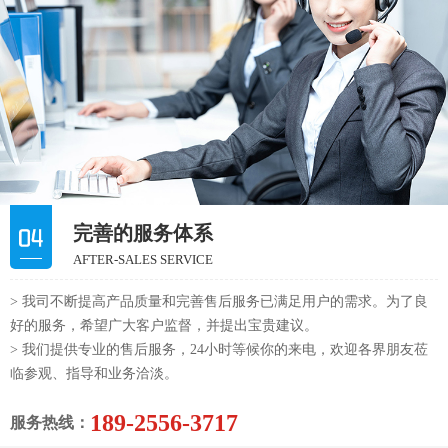
完善的服务体系
AFTER-SALES SERVICE
> 我司不断提高产品质量和完善售后服务已满足用户的需求。为了良
好的服务，希望广大客户监督，并提出宝贵建议。
> 我们提供专业的售后服务，24小时等候你的来电，欢迎各界朋友莅
临参观、指导和业务洽淡。
189-2556-3717
服务热线：