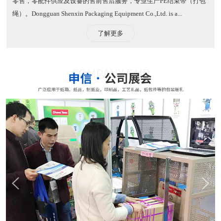
零售，零配件供应及设备的售前售后服务，专业生产PE结束带（打包
绳）。​ Dongguan Shenxin Packaging Equipment Co.,Ltd. is a...
了解更多