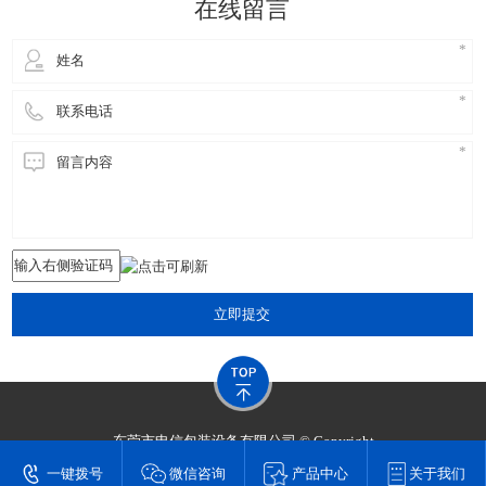
在线留言
立即提交
东莞市申信包装设备有限公司 © Copyright
技术支持：
东莞网站建设​
一键拨号
微信咨询
产品中心
关于我们