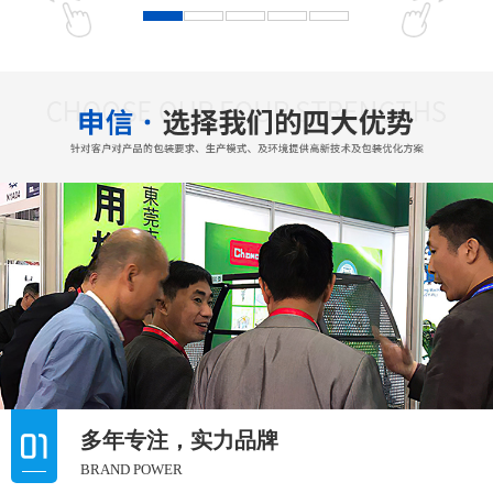
多年专注，实力品牌
BRAND POWER