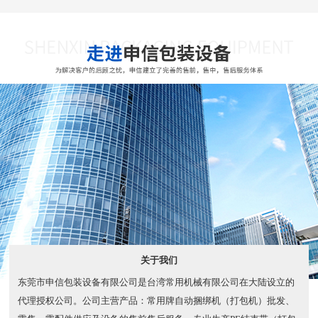
关于我们
东莞市申信包装设备有限公司是台湾常用机械有限公司在大陆设立的
代理授权公司。公司主营产品：常用牌自动捆绑机（打包机）批发、