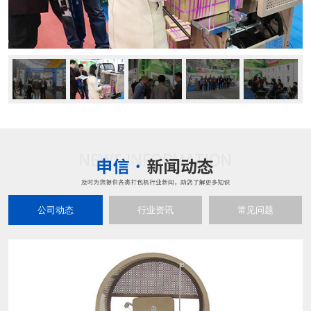
公司动态
行业资讯
常见问题