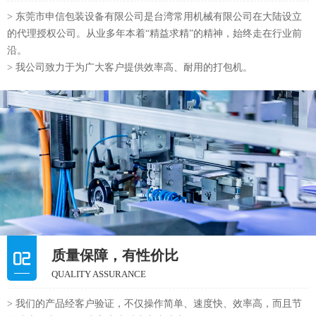
> 东莞市申信包装设备有限公司是台湾常用机械有限公司在大陆设立
的代理授权公司。从业多年本着“精益求精”的精神，始终走在行业前
沿。
> 我公司致力于为广大客户提供效率高、耐用的打包机。
质量保障，有性价比
QUALITY ASSURANCE
> 我们的产品经客户验证，不仅操作简单、速度快、效率高，而且节