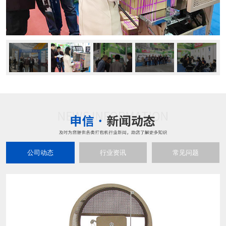
公司动态
行业资讯
常见问题