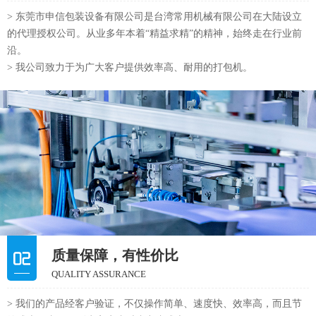
> 东莞市申信包装设备有限公司是台湾常用机械有限公司在大陆设立
的代理授权公司。从业多年本着“精益求精”的精神，始终走在行业前
沿。
> 我公司致力于为广大客户提供效率高、耐用的打包机。
质量保障，有性价比
QUALITY ASSURANCE
> 我们的产品经客户验证，不仅操作简单、速度快、效率高，而且节