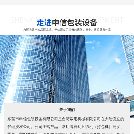
关于我们
东莞市申信包装设备有限公司是台湾常用机械有限公司在大陆设立的
代理授权公司。公司主营产品：常用牌自动捆绑机（打包机）批发、