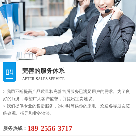
完善的服务体系
AFTER-SALES SERVICE
> 我司不断提高产品质量和完善售后服务已满足用户的需求。为了良
好的服务，希望广大客户监督，并提出宝贵建议。
> 我们提供专业的售后服务，24小时等候你的来电，欢迎各界朋友莅
临参观、指导和业务洽淡。
189-2556-3717
服务热线：