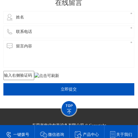
在线留言
立即提交
东莞市申信包装设备有限公司 © Copyright
技术支持：
东莞网站建设​
一键拨号
微信咨询
产品中心
关于我们