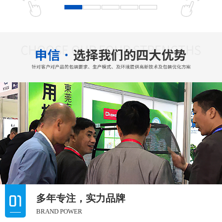
多年专注，实力品牌
BRAND POWER