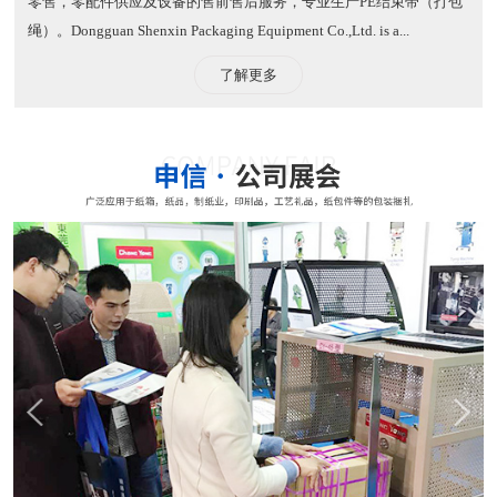
零售，零配件供应及设备的售前售后服务，专业生产PE结束带（打包
绳）。​ Dongguan Shenxin Packaging Equipment Co.,Ltd. is a...
了解更多