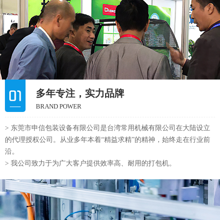
多年专注，实力品牌
BRAND POWER
> 东莞市申信包装设备有限公司是台湾常用机械有限公司在大陆设立
的代理授权公司。从业多年本着“精益求精”的精神，始终走在行业前
沿。
> 我公司致力于为广大客户提供效率高、耐用的打包机。