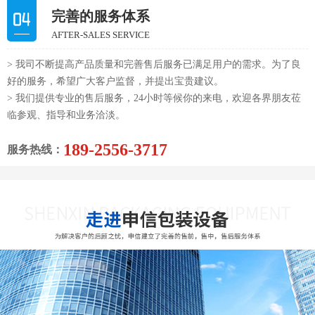
完善的服务体系
AFTER-SALES SERVICE
> 我司不断提高产品质量和完善售后服务已满足用户的需求。为了良
好的服务，希望广大客户监督，并提出宝贵建议。
> 我们提供专业的售后服务，24小时等候你的来电，欢迎各界朋友莅
临参观、指导和业务洽淡。
189-2556-3717
服务热线：