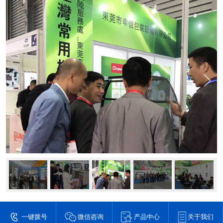
一键拨号
微信咨询
产品中心
关于我们