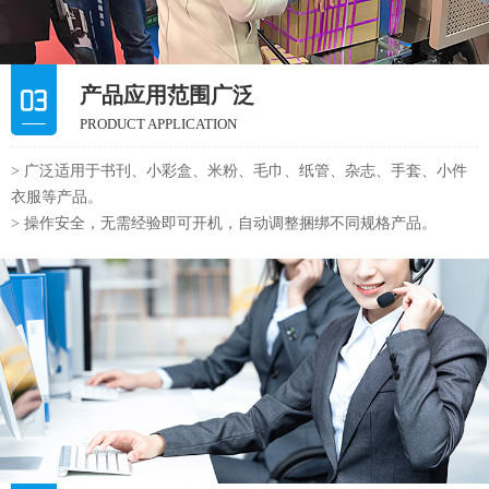
产品应用范围广泛
PRODUCT APPLICATION
> 广泛适用于书刊、小彩盒、米粉、毛巾、纸管、杂志、手套、小件
衣服等产品。
> 操作安全，无需经验即可开机，自动调整捆绑不同规格产品。