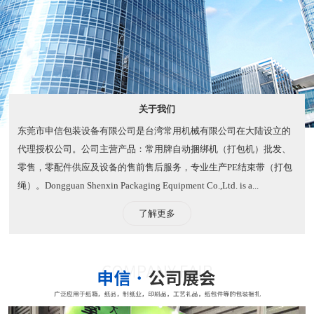
关于我们
东莞市申信包装设备有限公司是台湾常用机械有限公司在大陆设立的
代理授权公司。公司主营产品：常用牌自动捆绑机（打包机）批发、
零售，零配件供应及设备的售前售后服务，专业生产PE结束带（打包
绳）。​ Dongguan Shenxin Packaging Equipment Co.,Ltd. is a...
了解更多