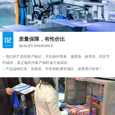
质量保障，有性价比
QUALITY ASSURANCE
> 我们的产品经客户验证，不仅操作简单、速度快、效率高，而且节
约成本，真正做到为客户省时省力省成本。
> 产品远销日本、东南亚、中东和欧洲等地区，深受用户好评！