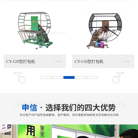
CY-120型打包机
CY-110型打包机