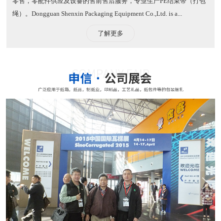
零售，零配件供应及设备的售前售后服务，专业生产PE结束带（打包
绳）。​ Dongguan Shenxin Packaging Equipment Co.,Ltd. is a...
了解更多