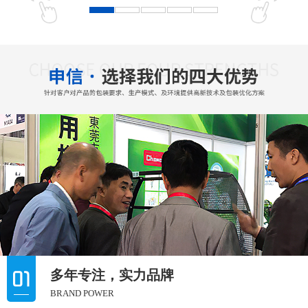
多年专注，实力品牌
BRAND POWER