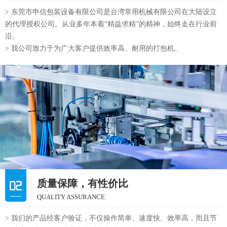
> 东莞市申信包装设备有限公司是台湾常用机械有限公司在大陆设立
的代理授权公司。从业多年本着“精益求精”的精神，始终走在行业前
沿。
> 我公司致力于为广大客户提供效率高、耐用的打包机。
质量保障，有性价比
QUALITY ASSURANCE
> 我们的产品经客户验证，不仅操作简单、速度快、效率高，而且节