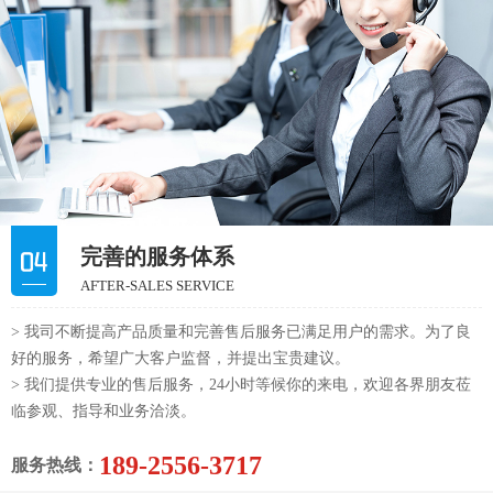
完善的服务体系
AFTER-SALES SERVICE
> 我司不断提高产品质量和完善售后服务已满足用户的需求。为了良
好的服务，希望广大客户监督，并提出宝贵建议。
> 我们提供专业的售后服务，24小时等候你的来电，欢迎各界朋友莅
临参观、指导和业务洽淡。
189-2556-3717
服务热线：