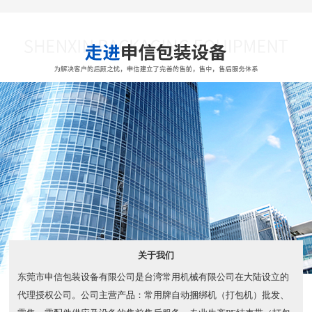
关于我们
东莞市申信包装设备有限公司是台湾常用机械有限公司在大陆设立的
代理授权公司。公司主营产品：常用牌自动捆绑机（打包机）批发、