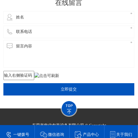
在线留言
立即提交
东莞市申信包装设备有限公司 © Copyright
技术支持：
东莞网站建设​
一键拨号
微信咨询
产品中心
关于我们