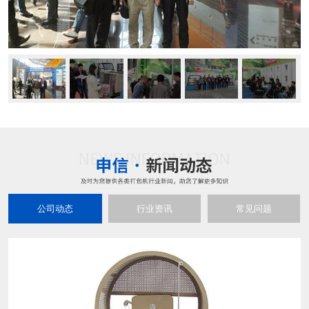
公司动态
行业资讯
常见问题