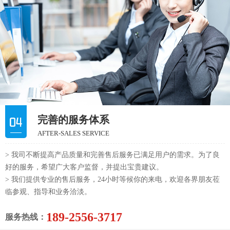
完善的服务体系
AFTER-SALES SERVICE
> 我司不断提高产品质量和完善售后服务已满足用户的需求。为了良
好的服务，希望广大客户监督，并提出宝贵建议。
> 我们提供专业的售后服务，24小时等候你的来电，欢迎各界朋友莅
临参观、指导和业务洽淡。
189-2556-3717
服务热线：