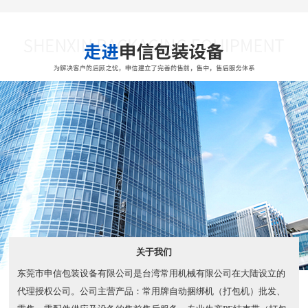
关于我们
东莞市申信包装设备有限公司是台湾常用机械有限公司在大陆设立的
代理授权公司。公司主营产品：常用牌自动捆绑机（打包机）批发、