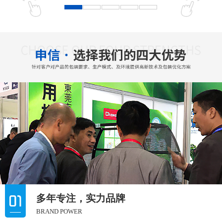
多年专注，实力品牌
BRAND POWER