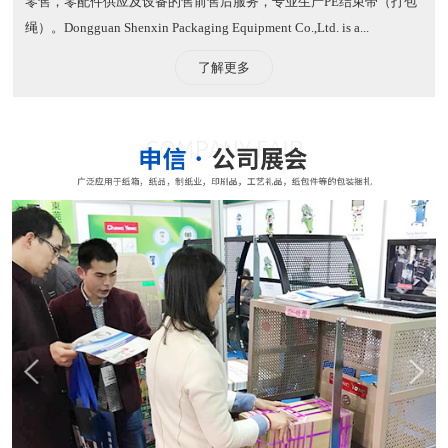
零售，零配件供应及设备的售前售后服务，专业生产PE结束带（打包
绳）。​ Dongguan Shenxin Packaging Equipment Co.,Ltd. is a...
了解更多