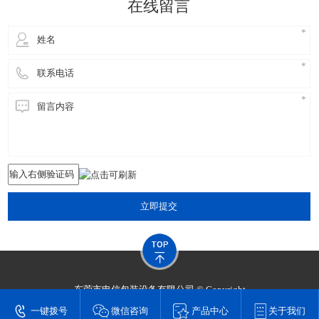
在线留言
立即提交
东莞市申信包装设备有限公司 © Copyright
技术支持：
东莞网站建设​
一键拨号
微信咨询
产品中心
关于我们