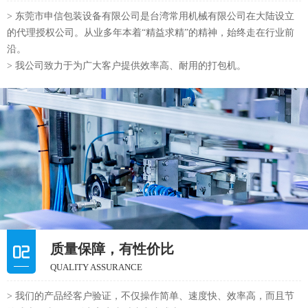
> 东莞市申信包装设备有限公司是台湾常用机械有限公司在大陆设立
的代理授权公司。从业多年本着“精益求精”的精神，始终走在行业前
沿。
> 我公司致力于为广大客户提供效率高、耐用的打包机。
质量保障，有性价比
QUALITY ASSURANCE
> 我们的产品经客户验证，不仅操作简单、速度快、效率高，而且节