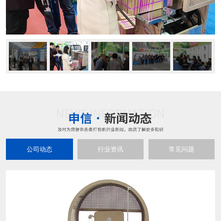
公司动态
行业资讯
常见问题