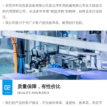
> 东莞市申信包装设备有限公司是台湾常用机械有限公司在大陆设立
的代理授权公司。从业多年本着“精益求精”的精神，始终走在行业前
沿。
> 我公司致力于为广大客户提供效率高、耐用的打包机。
质量保障，有性价比
QUALITY ASSURANCE
> 我们的产品经客户验证，不仅操作简单、速度快、效率高，而且节