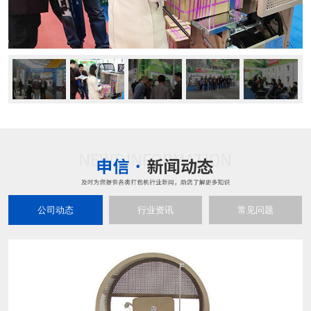
公司动态
行业资讯
常见问题