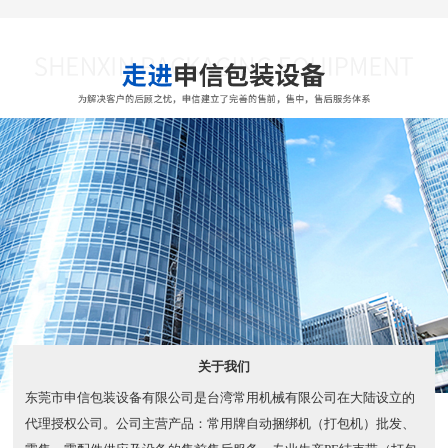
关于我们
东莞市申信包装设备有限公司是台湾常用机械有限公司在大陆设立的
代理授权公司。公司主营产品：常用牌自动捆绑机（打包机）批发、