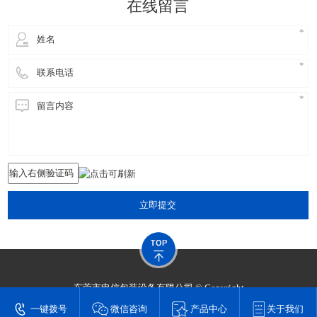
在线留言
立即提交
东莞市申信包装设备有限公司 © Copyright
技术支持：
东莞网站建设​
一键拨号
微信咨询
产品中心
关于我们