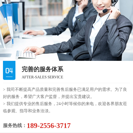
完善的服务体系
AFTER-SALES SERVICE
> 我司不断提高产品质量和完善售后服务已满足用户的需求。为了良
好的服务，希望广大客户监督，并提出宝贵建议。
> 我们提供专业的售后服务，24小时等候你的来电，欢迎各界朋友莅
临参观、指导和业务洽淡。
189-2556-3717
服务热线：