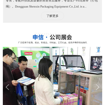
零售，零配件供应及设备的售前售后服务，专业生产PE结束带（打包
绳）。​ Dongguan Shenxin Packaging Equipment Co.,Ltd. is a...
了解更多