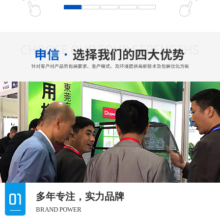
多年专注，实力品牌
BRAND POWER