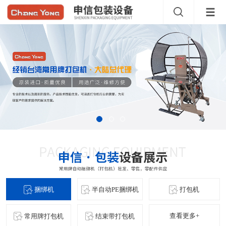
捆绑机
半自动PE捆绑机
打包机
查看更多+
常用牌打包机
结束带打包机