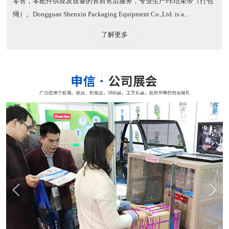
零售，零配件供应及设备的售前售后服务，专业生产PE结束带（打包
绳）。​ Dongguan Shenxin Packaging Equipment Co.,Ltd. is a...
了解更多