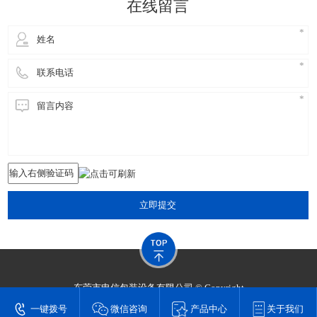
在线留言
立即提交
东莞市申信包装设备有限公司 © Copyright
技术支持：
东莞网站建设​
一键拨号
微信咨询
产品中心
关于我们