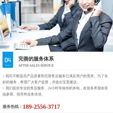
完善的服务体系
AFTER-SALES SERVICE
> 我司不断提高产品质量和完善售后服务已满足用户的需求。为了良
好的服务，希望广大客户监督，并提出宝贵建议。
> 我们提供专业的售后服务，24小时等候你的来电，欢迎各界朋友莅
临参观、指导和业务洽淡。
189-2556-3717
服务热线：