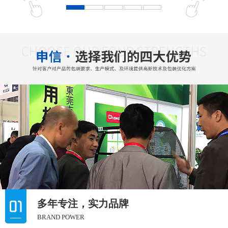
多年专注，实力品牌
BRAND POWER