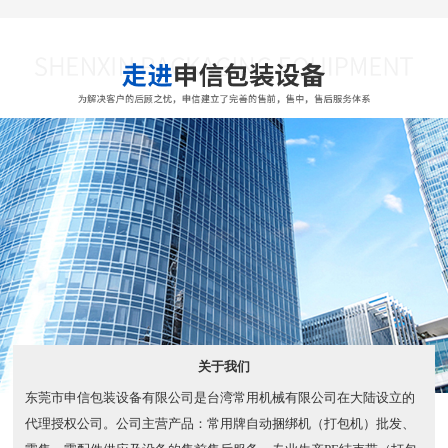
关于我们
东莞市申信包装设备有限公司是台湾常用机械有限公司在大陆设立的
代理授权公司。公司主营产品：常用牌自动捆绑机（打包机）批发、