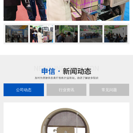
公司动态
行业资讯
常见问题