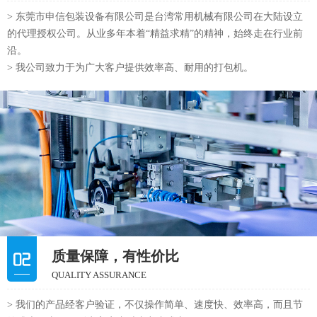
> 东莞市申信包装设备有限公司是台湾常用机械有限公司在大陆设立
的代理授权公司。从业多年本着“精益求精”的精神，始终走在行业前
沿。
> 我公司致力于为广大客户提供效率高、耐用的打包机。
质量保障，有性价比
QUALITY ASSURANCE
> 我们的产品经客户验证，不仅操作简单、速度快、效率高，而且节