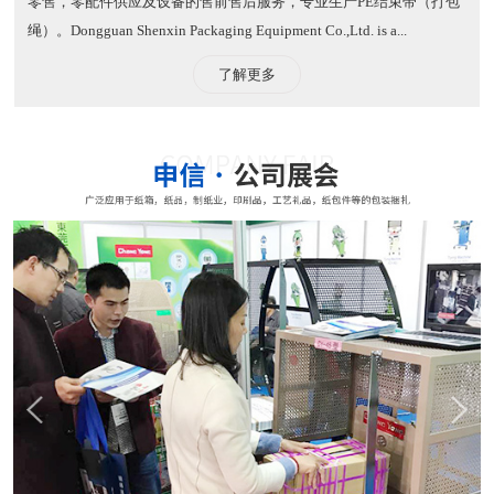
零售，零配件供应及设备的售前售后服务，专业生产PE结束带（打包
绳）。​ Dongguan Shenxin Packaging Equipment Co.,Ltd. is a...
了解更多