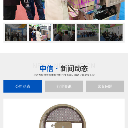
公司动态
行业资讯
常见问题