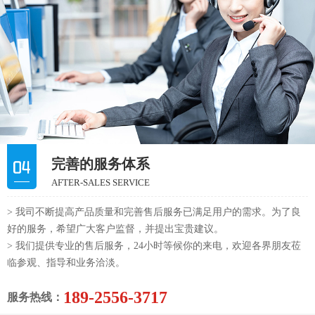
完善的服务体系
AFTER-SALES SERVICE
> 我司不断提高产品质量和完善售后服务已满足用户的需求。为了良
好的服务，希望广大客户监督，并提出宝贵建议。
> 我们提供专业的售后服务，24小时等候你的来电，欢迎各界朋友莅
临参观、指导和业务洽淡。
189-2556-3717
服务热线：