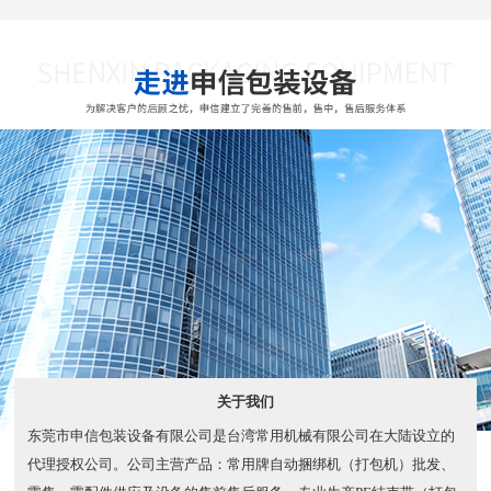
关于我们
东莞市申信包装设备有限公司是台湾常用机械有限公司在大陆设立的
代理授权公司。公司主营产品：常用牌自动捆绑机（打包机）批发、