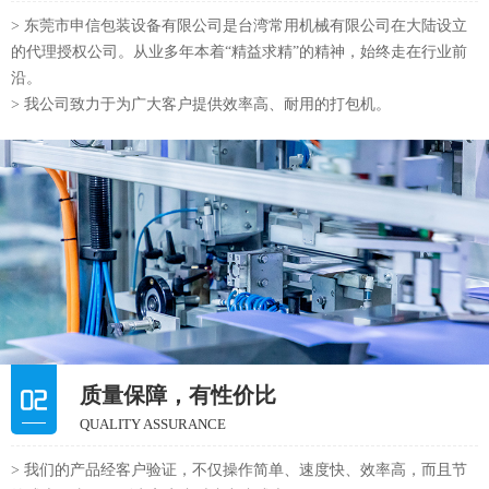
> 东莞市申信包装设备有限公司是台湾常用机械有限公司在大陆设立
的代理授权公司。从业多年本着“精益求精”的精神，始终走在行业前
沿。
> 我公司致力于为广大客户提供效率高、耐用的打包机。
质量保障，有性价比
QUALITY ASSURANCE
> 我们的产品经客户验证，不仅操作简单、速度快、效率高，而且节