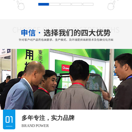
多年专注，实力品牌
BRAND POWER