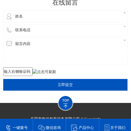
在线留言
立即提交
东莞市申信包装设备有限公司 © Copyright
技术支持：
东莞网站建设​
一键拨号
微信咨询
产品中心
关于我们