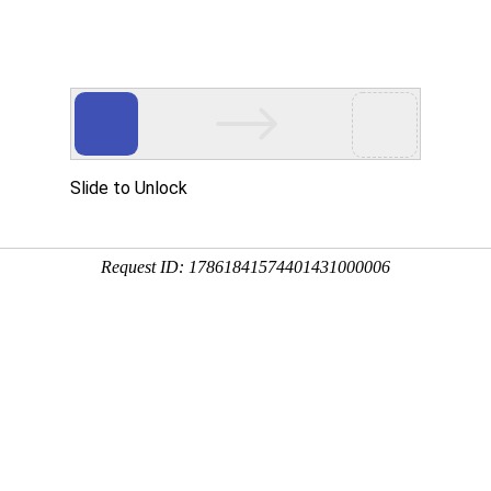
5-07 15:56:30)
？-东莞市申信包装设备有限公司
产效率和质量要求？-东莞市申信包装设备有限公司
注意的事-东莞市申信包装设备有限公司
线-东莞市申信包装设备有限公司
良好的技术性能？-东莞市申信包装设备有限公司
质质量核对？-东莞市申信包装设备有限公司
定制时需要考虑哪些因素？-东莞市申信包装设备有限公司
牌打包机厂家新闻动态-东莞市申信包装设备有限公司
意哪些事项？-东莞市申信包装设备有限公司
处理有哪些小技巧？-东莞市申信包装设备有限公司
用牌打包机厂家新闻动态-东莞市申信包装设备有限公司
用牌打包机厂家新闻动态-东莞市申信包装设备有限公司
特点呢-东莞市申信包装设备有限公司
用牌打包机厂家新闻动态-东莞市申信包装设备有限公司
E捆扎机-结束带打包机代理-东莞市申信包装设备有限公司
用牌打包机厂家新闻动态-东莞市申信包装设备有限公司
莞市申信包装设备有限公司
低结束带生产过程中成本问题？-东莞市申信包装设备有限公司
考虑哪些要点？-东莞市申信包装设备有限公司
用牌打包机厂家新闻动态-东莞市申信包装设备有限公司